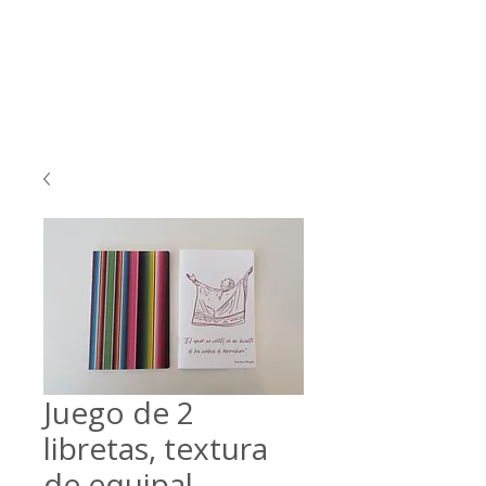
Juego de 2
libretas, textura
de equipal