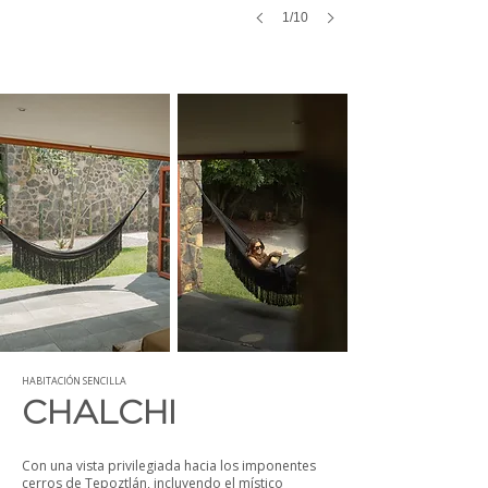
1/10
HABITACIÓN SENCILLA
CHALCHI
Con una vista privilegiada hacia los imponentes
cerros de Tepoztlán, incluyendo el místico