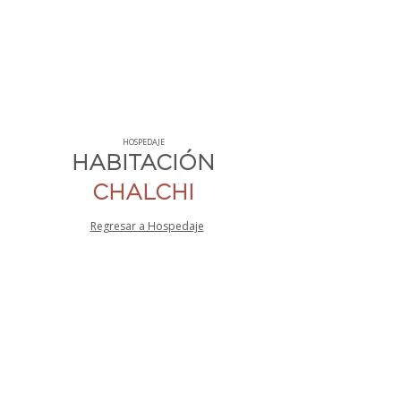
HOSPEDAJE
HABITACIÓN
CHALCHI
HABITACIÓN CHALCHI - CUARTO
Regresar a Hospedaje