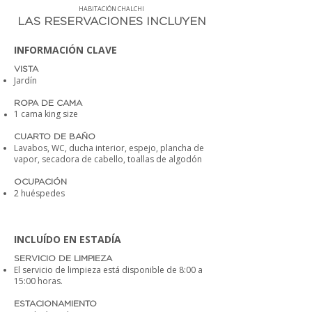
HABITACIÓN CHALCHI
LAS RESERVACIONES INCLUYEN
INFORMACIÓN CLAVE
VISTA
Jardín
ROPA DE CAMA
1 cama king size
CUARTO DE BAÑO
Lavabos, WC, ducha interior, espejo, plancha de
vapor, secadora de cabello, toallas de algodón
OCUPACIÓN
2 huéspedes
INCLUÍDO EN ESTADÍA
SERVICIO DE LIMPIEZA
El servicio de limpieza está disponible de 8:00 a
15:00 horas.
ESTACIONAMIENTO