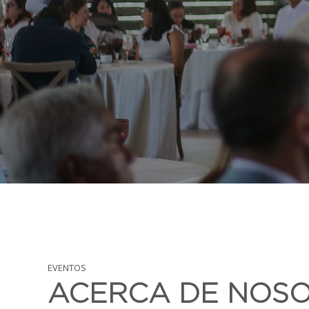
EVENTOS
ACERCA DE NOS