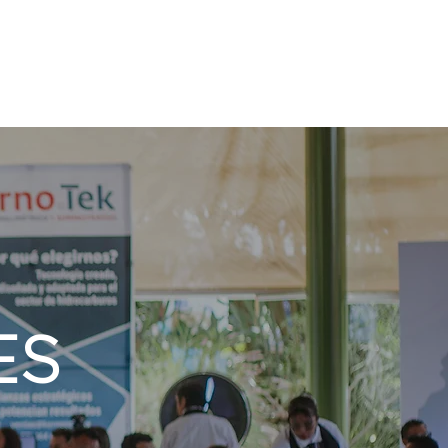
ISTAS
NOSOTROS
TIENDA
ES