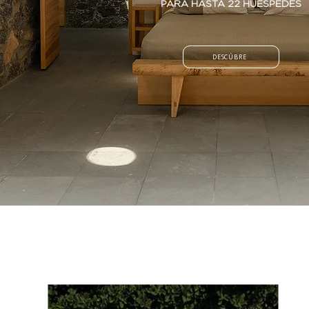
PARA HASTA 22 HUÉSPEDES
DESCÚBRE