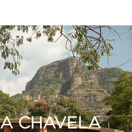
A CHAVELA