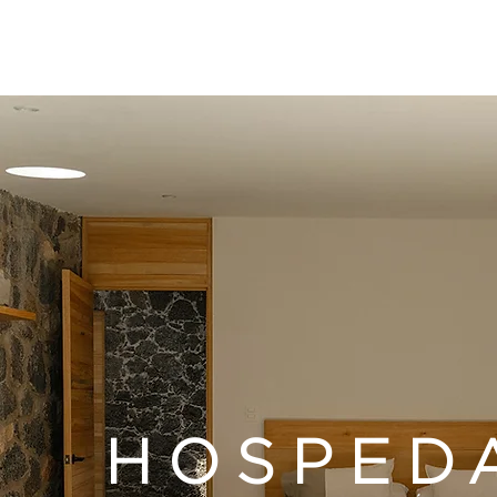
HOSPED