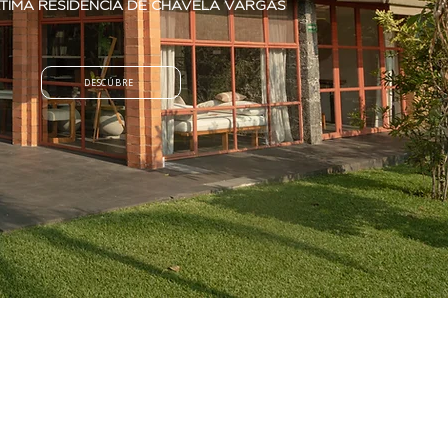
LTIMA RESIDENCIA DE CHAVELA VARGAS
DESCÚBRE